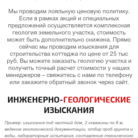
Мы проводим лояльную ценовую политику.
Если в рамках акций и специальных
предложений осуществляется комплексная
геология земельного участка, стоимость
может быть дополнительно снижена. Прямо
сейчас мы проводим изыскания для
строительства коттеджа по цене от 25 тыс
руб. Вы можете заказать геологию участка и
получить точный расчет стоимости у наших
менеджеров – свяжитесь с нами по телефону
или закажите обратный звонок через сайт.
ИНЖЕНЕРНО-
ГЕОЛОГИЧЕСКИЕ
ИЗЫСКАНИЯ
Пример: изыскания под частный дом, 2 скважины по 8 м,
ведение геологической документации, отбор проб грунта и
воды, лабораторные испытания, составление технического