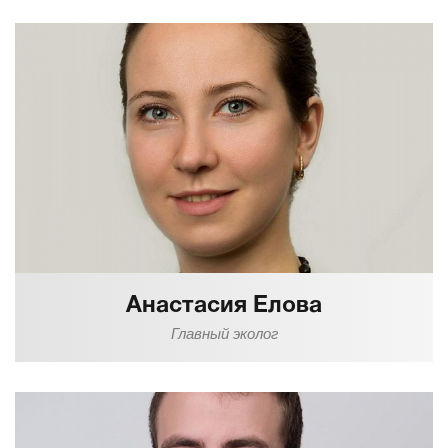
Анастасия Елова
Главный эколог