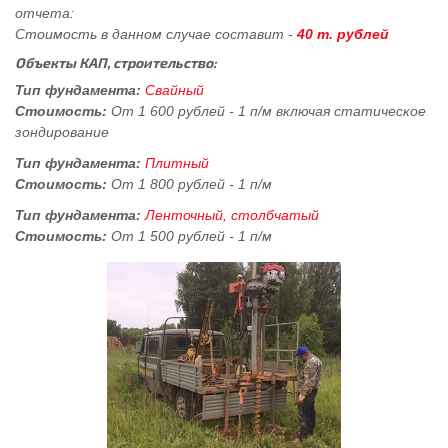
отчета:
Стоимость в данном случае составит -
40 т. рублей
Объекты КАП, строительство:
Тип фундамента:
Свайный
Стоимость:
От 1 600 рублей - 1 п/м включая статическое
зондирование
Тип фундамента:
Плитный
Стоимость:
От 1 800 рублей - 1 п/м
Тип фундамента:
Ленточный, столбчатый
Стоимость:
От 1 500 рублей - 1 п/м