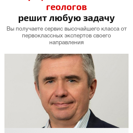
геологов
решит любую задачу
Вы получаете сервис высочайшего класса от
первоклассных экспертов своего
направления