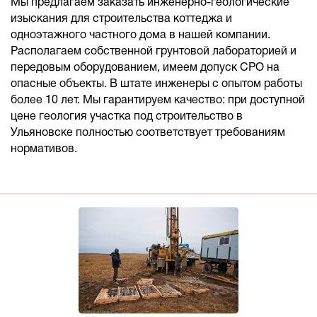
Мы предлагаем заказать инженерно-геологические
изыскания для строительства коттеджа и
одноэтажного частного дома в нашей компании.
Располагаем собственной грунтовой лабораторией и
передовым оборудованием, имеем допуск СРО на
опасные объекты. В штате инженеры с опытом работы
более 10 лет. Мы гарантируем качество: при доступной
цене геология участка под строительство в
Ульяновске полностью соответствует требованиям
нормативов.