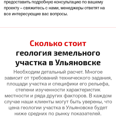
предоставить подробную консультацию по вашему
проекту – свяжитесь с нами, менеджеры ответят на
все интересующие вас вопросы.
Сколько стоит
геология земельного
участка в Ульяновске
Необходим детальный расчет. Многое
зависит от требований технического задания,
площади участка и специфики его рельефа,
степени изученности характеристик
местности и ряда других факторов. В каждом
случае наши клиенты могут быть уверены, что
цена геологии участка в Ульяновске будет
ниже средних по рынку показателей.