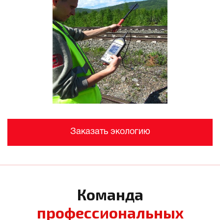
Заказать экологию
Команда
профессиональных