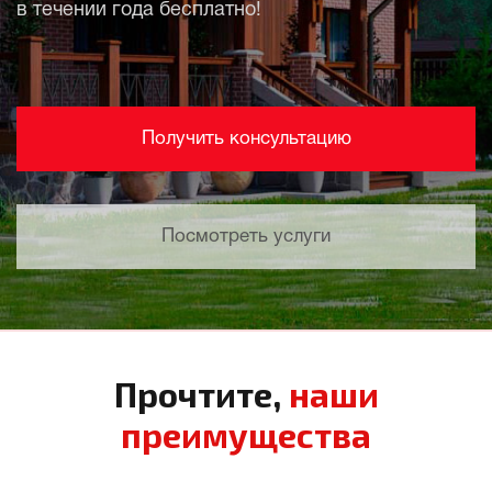
в течении года бесплатно!
Получить консультацию
Посмотреть услуги
Прочтите,
наши
преимущества