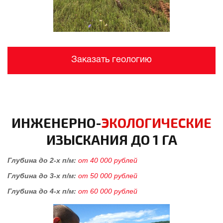
Заказать геологию
ИНЖЕНЕРНО-
ЭКОЛОГИЧЕСКИЕ
ИЗЫСКАНИЯ ДО 1 ГА
Глубина до 2-х п/м:
от 40 000 рублей
Глубина до 3-х п/м:
от 50 000 рублей
Глубина до 4-х п/м:
от 60 000 рублей