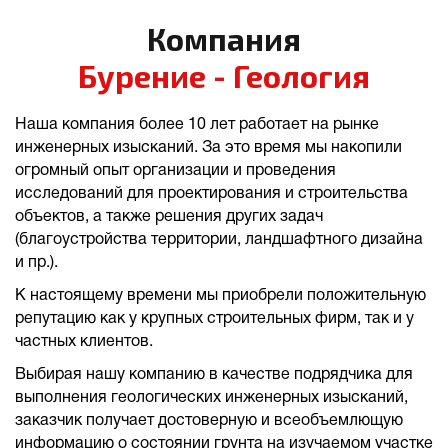
Компания
Бурение - Геология
Наша компания более 10 лет работает на рынке
инженерных изысканий. За это время мы накопили
огромный опыт организации и проведения
исследований для проектирования и строительства
объектов, а также решения других задач
(благоустройства территории, ландшафтного дизайна
и пр.).
К настоящему времени мы приобрели положительную
репутацию как у крупных строительных фирм, так и у
частных клиентов.
Выбирая нашу компанию в качестве подрядчика для
выполнения геологических инженерных изысканий,
заказчик получает достоверную и всеобъемлющую
информацию о состоянии грунта на изучаемом участке