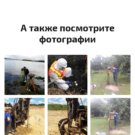
А также посмотрите
фотографии