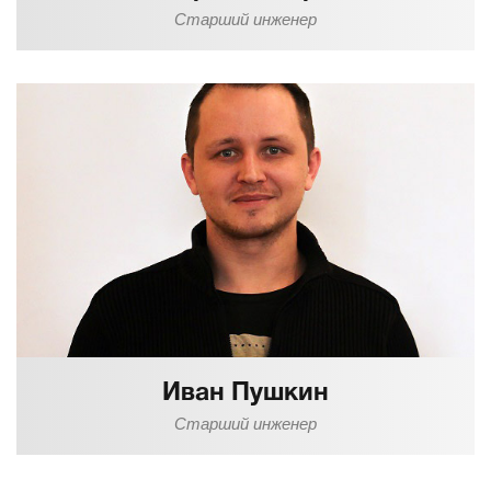
Старший инженер
Иван Пушкин
Старший инженер