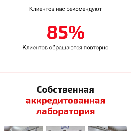
Клиентов нас рекомендуют
85%
Клиентов обращаются повторно
Собственная
аккредитованная
лаборатория