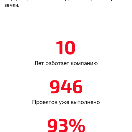
земли.
10
Лет работает компанию
946
Проектов уже выполнено
93%