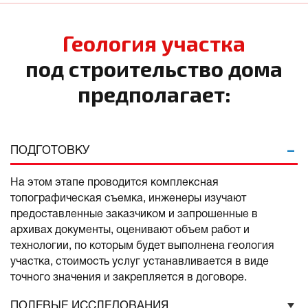
Геология участка
под строительство дома
предполагает:
ПОДГОТОВКУ
На этом этапе проводится комплексная
топографическая съемка, инженеры изучают
предоставленные заказчиком и запрошенные в
архивах документы, оценивают объем работ и
технологии, по которым будет выполнена геология
участка, стоимость услуг устанавливается в виде
точного значения и закрепляется в договоре.
ПОЛЕВЫЕ ИССЛЕДОВАНИЯ