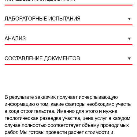
ЛАБОРАТОРНЫЕ ИСПЫТАНИЯ
АНАЛИЗ
СОСТАВЛЕНИЕ ДОКУМЕНТОВ
В результате заказчик получает исчерпывающую
информацию о том, какие факторы необходимо учесть
в ходе строительства. Именно для этого и нужна
геологическая разведка участка, цена услуг в каждом
случае полностью соответствует объему проводимых
работ. Мы готовы провести расчет стоимости и