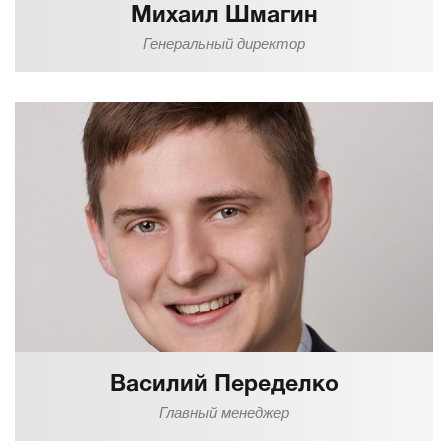
Михаил Шмагин
Генеральный директор
Василий Переделко
Главный менеджер