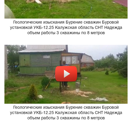
Геологические изыскания Бурение скважин Буровой
установкой УКБ-12.25 Калужская область СНТ Надежда
объем работы 3 скважины по 8 метров
Геологические изыскания Бурение скважин Буровой
установкой УКБ-12.25 Калужская область СНТ Надежда
объем работы 3 скважины по 8 метров