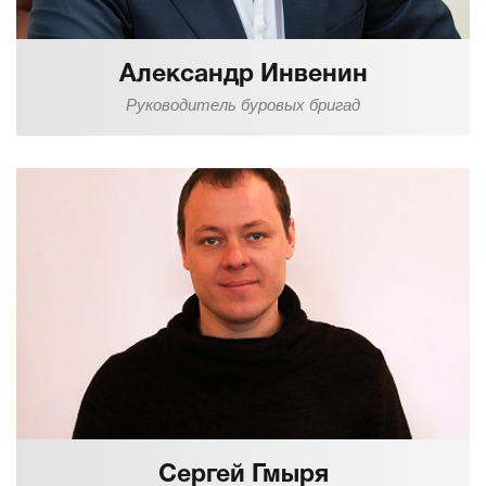
Александр Инвенин
Руководитель буровых бригад
Сергей Гмыря