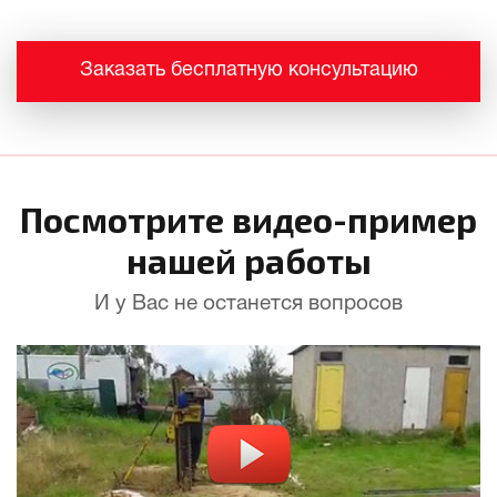
Заказать бесплатную консультацию
Посмотрите видео-пример
нашей работы
И у Вас не останется вопросов