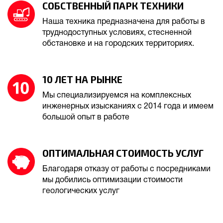
СОБСТВЕННЫЙ ПАРК ТЕХНИКИ
Наша техника предназначена для работы в
труднодоступных условиях, стесненной
обстановке и на городских территориях.
10 ЛЕТ НА РЫНКЕ
Мы специализируемся на комплексных
инженерных изысканиях с 2014 года и имеем
большой опыт в работе
ОПТИМАЛЬНАЯ СТОИМОСТЬ УСЛУГ
Благодаря отказу от работы с посредниками
мы добились оптимизации стоимости
геологических услуг