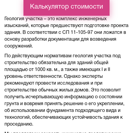
Калькулятор стоимости
Геология участка – это комплекс инженерных
изысканий, которые предшествуют подготовке проекта
здания. В соответствии с СП 11-105-97 они ложатся в
основу разработки документации для возведения
сооружений.
По действующим нормативам геология участка под
строительство обязательна для зданий общей
площадью от 1000 кв. м., а также имеющих I и II
уровень ответственности. Однако эксперты
рекомендуют провести исследования и при
строительстве обычных жилых домов. Это позволит
получить исчерпывающую информацию о состоянии
грунта и вовремя принять решение о его укреплении,
об использовании фундамента подходящего вида и
технологий, обеспечивающих устойчивость здания к
проседанию.